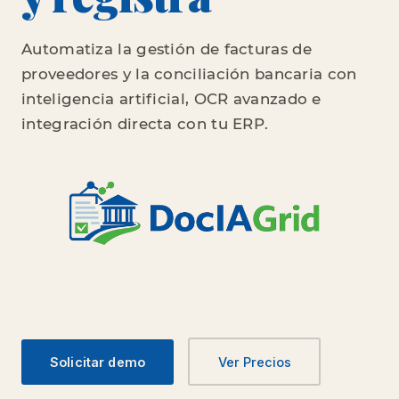
Automatiza la gestión de facturas de
proveedores y la conciliación bancaria con
inteligencia artificial, OCR avanzado e
integración directa con tu ERP.
Solicitar demo
Ver Precios