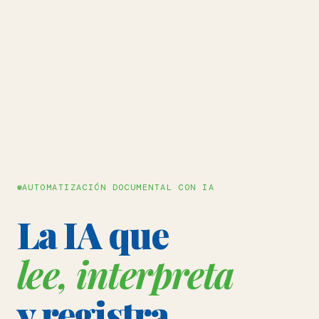
AUTOMATIZACIÓN DOCUMENTAL CON IA
La IA que
lee, interpreta
y registra